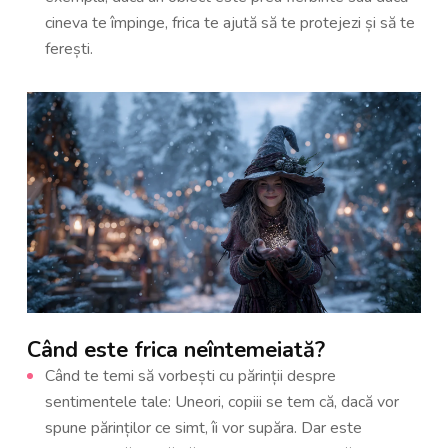
cineva te împinge, frica te ajută să te protejezi și să te
ferești.
Când este frica neîntemeiată?
Când te temi să vorbești cu părinții despre
sentimentele tale: Uneori, copiii se tem că, dacă vor
spune părinților ce simt, îi vor supăra. Dar este