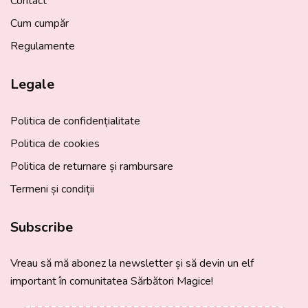
Contact
Cum cumpăr
Regulamente
Legale
Politica de confidențialitate
Politica de cookies
Politica de returnare și rambursare
Termeni și condiții
Subscribe
Vreau să mă abonez la newsletter și să devin un elf
important în comunitatea Sărbători Magice!