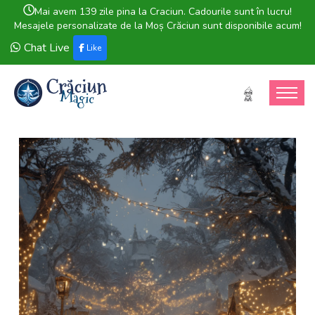
Mai avem 139 zile pina la Craciun. Cadourile sunt în lucru!
Mesajele personalizate de la Moș Crăciun sunt disponibile acum!
Chat Live
Like