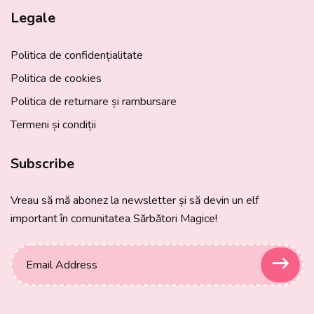
Legale
Politica de confidențialitate
Politica de cookies
Politica de returnare și rambursare
Termeni și condiții
Subscribe
Vreau să mă abonez la newsletter și să devin un elf
important în comunitatea Sărbători Magice!