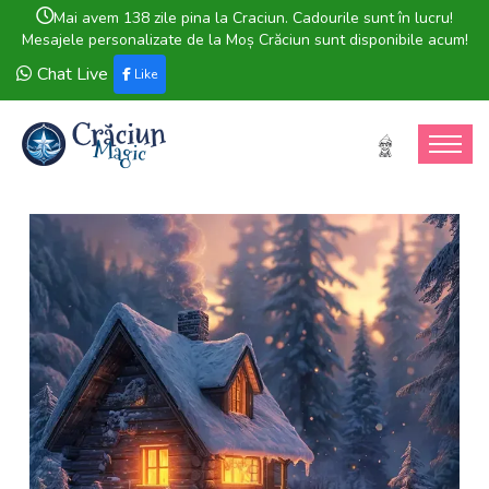
Mai avem 138 zile pina la Craciun. Cadourile sunt în lucru!
Mesajele personalizate de la Moș Crăciun sunt disponibile acum!
Chat Live
Like