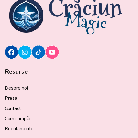
Resurse
Despre noi
Presa
Contact
Cum cumpăr
Regulamente