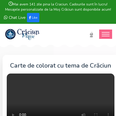
Mai avem 141 zile pina la Craciun. Cadourile sunt în lucru!
Mesajele personalizate de la Moș Crăciun sunt disponibile acum!
Chat Live
Like
Carte de colorat cu tema de Crăciun