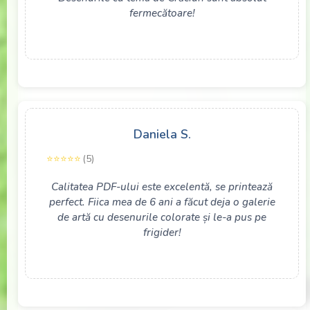
fermecătoare!
Daniela S.
(5)
Calitatea PDF-ului este excelentă, se printează
perfect. Fiica mea de 6 ani a făcut deja o galerie
de artă cu desenurile colorate și le-a pus pe
frigider!