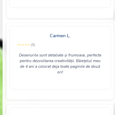
Carmen L.
(5)
Desenurile sunt detaliate și frumoase, perfecte
pentru dezvoltarea creativității. Băiețelul meu
de 4 ani a colorat deja toate paginile de două
ori!