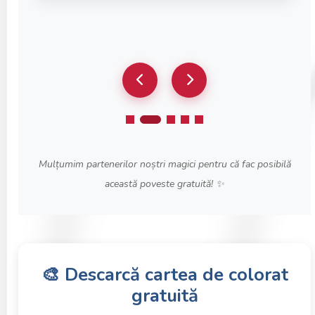
Mulțumim partenerilor noștri magici pentru că fac posibilă
această poveste gratuită! ✨
🎨 Descarcă cartea de colorat
gratuită